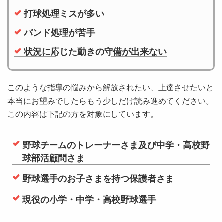
打球処理ミスが多い
バンド処理が苦手
状況に応じた動きの守備が出来ない
このような指導の悩みから解放されたい、上達させたいと
本当にお望みでしたらもう少しだけ読み進めてください。
この内容は下記の方を対象にしています。
野球チームのトレーナーさま及び中学・高校野
球部活顧問さま
野球選手のお子さまを持つ保護者さま
現役の小学・中学・高校野球選手