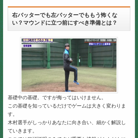
右バッターでも左バッターでももう怖くな
い？マウンドに立つ前にすべき準備とは？
基礎中の基礎。ですが侮ってはいけません。
この基礎を知っているだけでゲームは大きく変わりま
す。
木村選手がしっかりあなたに向き合い、細かく解説し
ていきます。