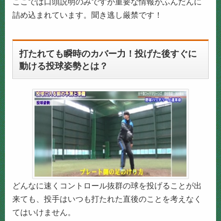
ここでは口頭説明のみですが重要な情報がふんだんに
詰め込まれています。聞き逃し厳禁です！
打たれても瞬時のカバー力！投げた後すぐに
動ける投球姿勢とは？
どんなに速くコントロール抜群の球を投げることが出
来ても、投手はいつも打たれた直後のことを考えなく
てはいけません。