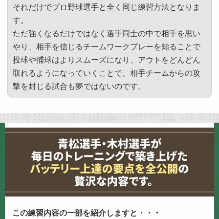
それだけでプロ野球選手と全く同じ練習方法となりま
す。
ただ強くなるだけではなく選手同士の中で相手を思い
やり、相手を信じるチームワークプレーを知ることで
投球や捕球はよりスムーズになり、アウトをどんどん
取れるようになっていくことで、相手チームからの攻
撃を封じる試合も夢ではないのです。
この練習内容の一部を紹介しますと・・・