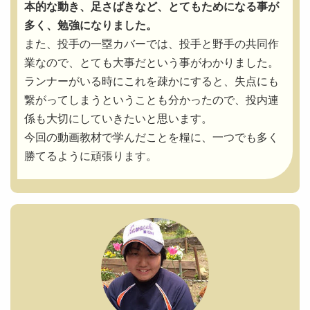
本的な動き、足さばきなど、とてもためになる事が
多く、勉強になりました。
また、投手の一塁カバーでは、投手と野手の共同作
業なので、とても大事だという事がわかりました。
ランナーがいる時にこれを疎かにすると、失点にも
繋がってしまうということも分かったので、投内連
係も大切にしていきたいと思います。
今回の動画教材で学んだことを糧に、一つでも多く
勝てるように頑張ります。