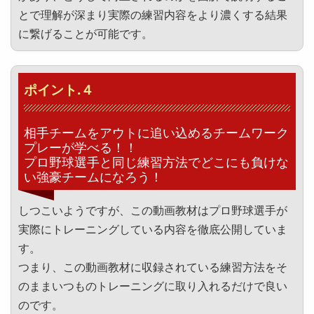
とで理解が深まり実際の練習内容をより濃くする結果
に繋げることが可能です。
ポイント.４
相手チームをアウトに追い込めるチームワーク
プレーが学べる！！
プロ野球選手と同じ練習方法でどこにも負けな
い強豪チームになろう！
しつこいようですが、この動画教材はプロ野球選手が
実際にトレーニングしている内容を徹底公開していま
す。
つまり、この動画教材に収録されている練習方法をそ
のままいつものトレーニングに取り入れるだけで良い
のです。