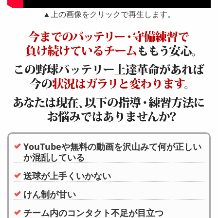
▲上の画像をクリックで再生します。
YouTubeや無料の動画を沢山みて何が正しい
か混乱している
送球が上手くいかない
けん制が甘い
チーム内のコンタクト不足が目立つ