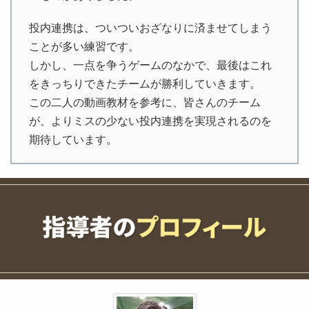
投内連携は、ついついおざなりに済ませてしまう
ことが多い練習です。
しかし、一点を争うゲームのなかで、最後はこれ
をきっちりできたチームが勝利していきます。
この二人の動画教材を参考に、皆さんのチーム
が、よりミスの少ない投内連携を実現されるのを
期待しています。