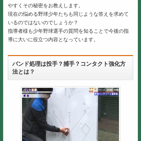
やすくその秘密をお教えします。
現在の悩める野球少年たちも同じような答えを求めて
いるのではないのでしょうか？
指導者様も少年野球選手の質問を知ることで今後の指
導に大いに役立つ内容となっています。
バンド処理は投手？捕手？コンタクト強化方
法とは？