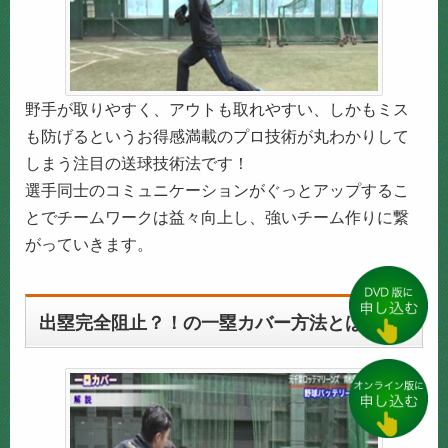
野手が取りやすく、アウトも取れやすい、しかもミス
も防げるというお得感満載のプロ技術が丸わかりして
しまう注目の送球技術法です！
選手同士のコミュニケーションがぐっとアップするこ
とでチームワークは益々向上し、強いチーム作りに繋
がっていきます。
出塁完全阻止？！の一塁カバー方法とは？