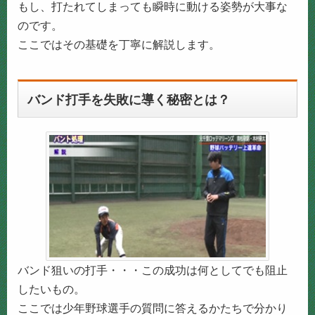
もし、打たれてしまっても瞬時に動ける姿勢が大事な
のです。
ここではその基礎を丁寧に解説します。
バンド打手を失敗に導く秘密とは？
バンド狙いの打手・・・この成功は何としてでも阻止
したいもの。
ここでは少年野球選手の質問に答えるかたちで分かり