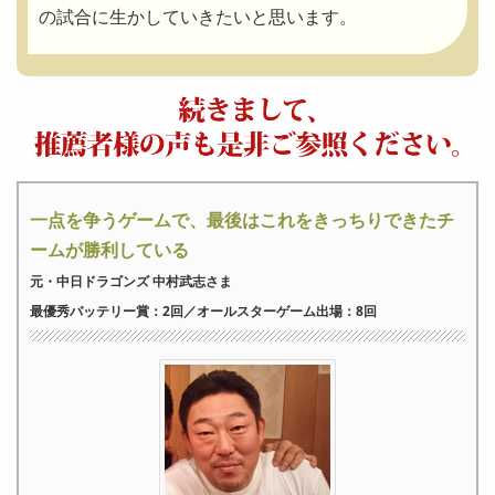
の試合に生かしていきたいと思います。
一点を争うゲームで、最後はこれをきっちりできたチ
ームが勝利している
元・中日ドラゴンズ 中村武志さま
最優秀バッテリー賞：2回／オールスターゲーム出場：8回